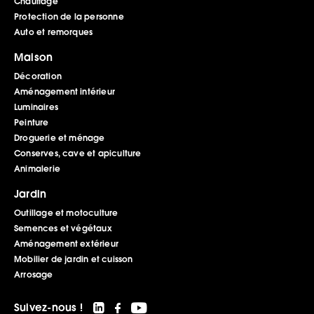
Chauffage
Protection de la personne
Auto et remorques
Maison
Décoration
Aménagement intérieur
Luminaires
Peinture
Droguerie et ménage
Conserves, cave et apiculture
Animalerie
Jardin
Outillage et motoculture
Semences et végétaux
Aménagement extérieur
Mobilier de jardin et cuisson
Arrosage
Suivez-nous !