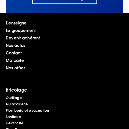
L'enseigne
Le groupement
Devenir adhérent
Nos actus
Contact
Ma carte
Nos offres
Bricolage
Outillage
Quincaillerie
Plomberie et évacuation
Sanitaire
Electricité