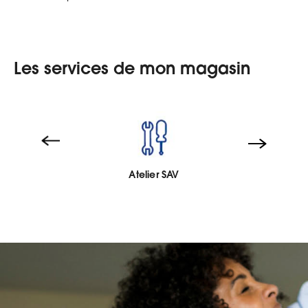
Les services de mon magasin
Atelier SAV