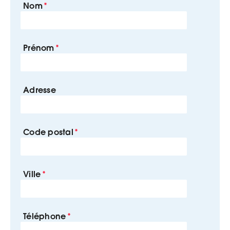
Nom
Prénom
Adresse
Code postal
Ville
Téléphone