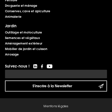
Peinture
Droguerie et ménage
Conserves, cave et apiculture
Animalerie
Jardin
Outillage et motoculture
Semences et végétaux
Aménagement extérieur
Mobilier de jardin et cuisson
Arrosage
Suivez-nous !
Mentions légales