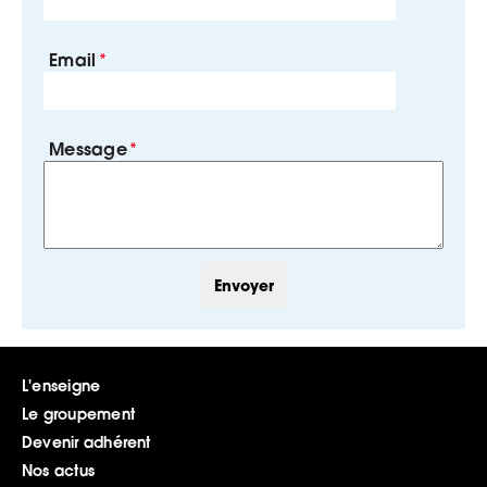
Email
Message
L'enseigne
Le groupement
Devenir adhérent
Nos actus