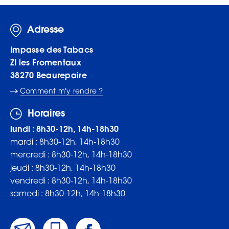
Adresse
Impasse des Tabacs
ZI les Fromentaux
38270
Beaurepaire
Comment m'y rendre ?
Horaires
lundi : 8h30-12h, 14h-18h30
mardi : 8h30-12h, 14h-18h30
mercredi : 8h30-12h, 14h-18h30
jeudi : 8h30-12h, 14h-18h30
vendredi : 8h30-12h, 14h-18h30
samedi : 8h30-12h, 14h-18h30