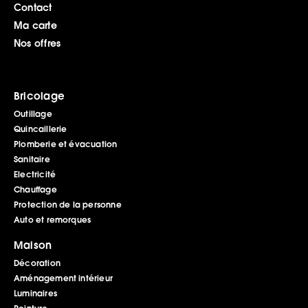
Contact
Ma carte
Nos offres
Bricolage
Outillage
Quincaillerie
Plomberie et évacuation
Sanitaire
Electricité
Chauffage
Protection de la personne
Auto et remorques
Maison
Décoration
Aménagement intérieur
Luminaires