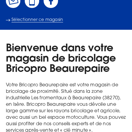
Sélectionner ce magasin
Bienvenue dans votre
magasin de bricolage
Bricopro Beaurepaire
Votre Bricopro Beaurepaire est votre magasin de
bricolage de proximité. Situé dans la zone
industrielle Les fromentaux à Beaurepaire (38270),
en Isère. Bricopro Beaurepaire vous dévoile une
large gamme sur les rayons bricolage et agricole,
avec aussi un bel espace motoculture. Vous pouvez
aussi profiter de nos conseils experts et de nos
services après-vente et « clé minute ».