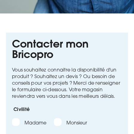
Contacter mon
Bricopro
Vous souhaitez connaitre la disponibilité d'un
produit ? Souhaitez un devis ? Ou besoin de
conseils pour vos projets ?
Merci de renseigner
le formulaire ci-dessous. Votre magasin
reviendra vers vous dans les meilleurs délais.
Civilité
Madame
Monsieur