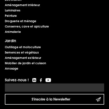
Aménagement intérieur
Luminaires
Peinture
Droguerie et ménage
Conserves, cave et apiculture
Animalerie
Jardin
Outillage et motoculture
Semences et végétaux
Aménagement extérieur
Mobilier de jardin et cuisson
Arrosage
Suivez-nous !