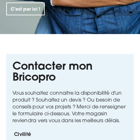
C'est par ici !
Contacter mon
Bricopro
Vous souhaitez connaitre la disponibilité d'un
produit ? Souhaitez un devis ? Ou besoin de
conseils pour vos projets ?
Merci de renseigner
le formulaire ci-dessous. Votre magasin
reviendra vers vous dans les meilleurs délais.
Civilité