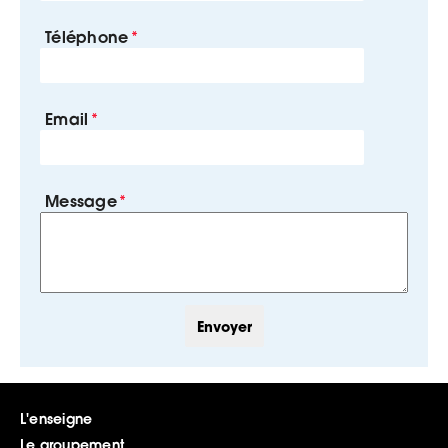
Téléphone
Email
Message
L'enseigne
Le groupement