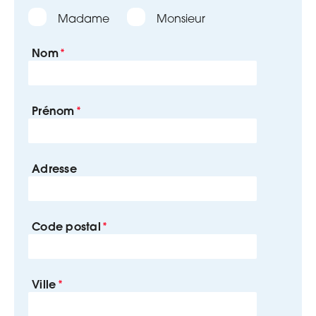
Madame
Monsieur
Nom
Prénom
Adresse
Code postal
Ville