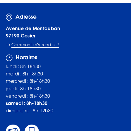
Adresse
Avenue de Montauban
97190
Gosier
Comment m'y rendre ?
Horaires
lundi : 8h-18h30
mardi : 8h-18h30
mercredi : 8h-18h30
jeudi : 8h-18h30
vendredi : 8h-18h30
samedi : 8h-18h30
dimanche : 8h-12h30