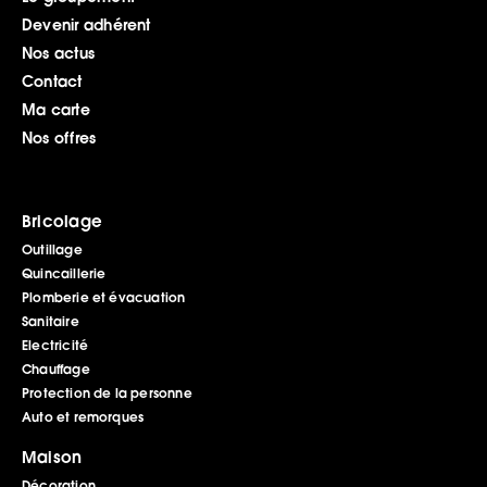
Devenir adhérent
Nos actus
Contact
Ma carte
Nos offres
Bricolage
Outillage
Quincaillerie
Plomberie et évacuation
Sanitaire
Electricité
Chauffage
Protection de la personne
Auto et remorques
Maison
Décoration