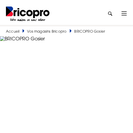
Accueil
Vos magasins Bricopro
BRICOPRO Gosier
BRICOPRO Gosier
BRICOLAGE DES DEPARTEMENTS D'OUTRE MER