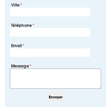
Ville
Téléphone
Email
Message