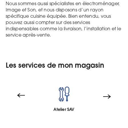
Nous sommes aussi spécialistes en électroménager,
Image et Son, et nous disposons d’un rayon
spécifique cuisine équipée. Bien entendu, vous
pouvez aussi compter sur des services
indispensables comme la livraison, l’installation et le
service après-vente.
Les services de mon magasin
Atelier SAV