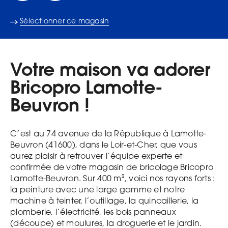
Sélectionner ce magasin
Votre maison va adorer
Bricopro Lamotte-
Beuvron !
C’est au 74 avenue de la République à Lamotte-
Beuvron (41600), dans le Loir-et-Cher, que vous
aurez plaisir à retrouver l’équipe experte et
confirmée de votre magasin de bricolage Bricopro
Lamotte-Beuvron. Sur 400 m², voici nos rayons forts :
la peinture avec une large gamme et notre
machine à teinter, l’outillage, la quincaillerie, la
plomberie, l’électricité, les bois panneaux
(découpe) et moulures, la droguerie et le jardin.