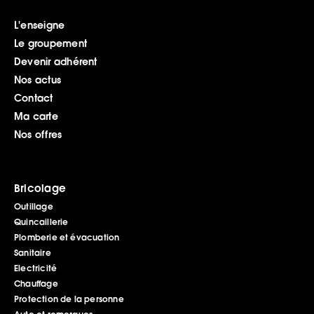
L'enseigne
Le groupement
Devenir adhérent
Nos actus
Contact
Ma carte
Nos offres
Bricolage
Outillage
Quincaillerie
Plomberie et évacuation
Sanitaire
Electricité
Chauffage
Protection de la personne