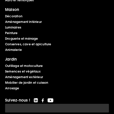
Auto et remorques
Maison
Décoration
Aménagement intérieur
Luminaires
Peinture
Droguerie et ménage
Conserves, cave et apiculture
Animalerie
Jardin
Outillage et motoculture
Semences et végétaux
Aménagement extérieur
Mobilier de jardin et cuisson
Arrosage
Suivez-nous !