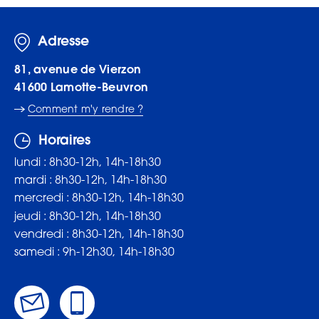
Adresse
81, avenue de Vierzon
41600
Lamotte-Beuvron
Comment m'y rendre ?
Horaires
lundi : 8h30-12h, 14h-18h30
mardi : 8h30-12h, 14h-18h30
mercredi : 8h30-12h, 14h-18h30
jeudi : 8h30-12h, 14h-18h30
vendredi : 8h30-12h, 14h-18h30
samedi : 9h-12h30, 14h-18h30