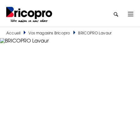
Accueil
Vos magasins Bricopro
BRICOPRO Lavaur
BRICOPRO Lavaur
COMAI (BRICOPRO LAVAUR)