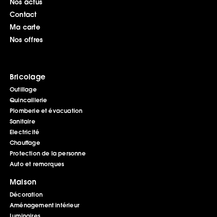
Nos actus
Contact
Ma carte
Nos offres
Bricolage
Outillage
Quincaillerie
Plomberie et évacuation
Sanitaire
Electricité
Chauffage
Protection de la personne
Auto et remorques
Maison
Décoration
Aménagement intérieur
Luminaires