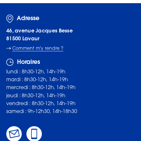
Adresse
46, avenue Jacques Besse
81500
Lavaur
Comment m'y rendre ?
Horaires
lundi : 8h30-12h, 14h-19h
mardi : 8h30-12h, 14h-19h
mercredi : 8h30-12h, 14h-19h
jeudi : 8h30-12h, 14h-19h
vendredi : 8h30-12h, 14h-19h
samedi : 9h-12h30, 14h-18h30