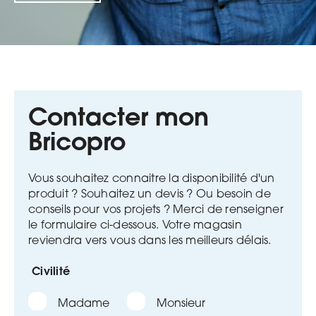
Contacter mon
Bricopro
Vous souhaitez connaitre la disponibilité d'un
produit ? Souhaitez un devis ? Ou besoin de
conseils pour vos projets ?
Merci de renseigner
le formulaire ci-dessous. Votre magasin
reviendra vers vous dans les meilleurs délais.
Civilité
Madame
Monsieur