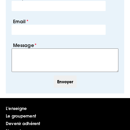
Email
Message
L'enseigne
Le groupement
Devenir adhérent