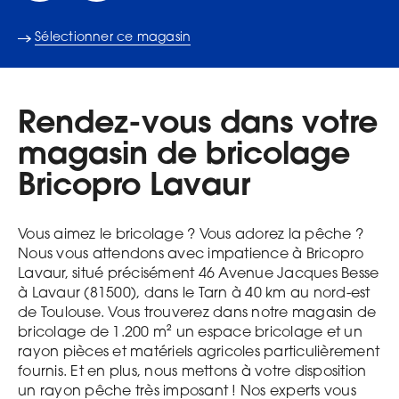
Sélectionner ce magasin
Rendez-vous dans votre
magasin de bricolage
Bricopro Lavaur
Vous aimez le bricolage ? Vous adorez la pêche ?
Nous vous attendons avec impatience à Bricopro
Lavaur, situé précisément 46 Avenue Jacques Besse
à Lavaur (81500), dans le Tarn à 40 km au nord-est
de Toulouse. Vous trouverez dans notre magasin de
bricolage de 1.200 m² un espace bricolage et un
rayon pièces et matériels agricoles particulièrement
fournis. Et en plus, nous mettons à votre disposition
un rayon pêche très imposant ! Nos experts vous