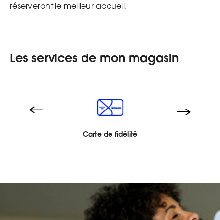
réserveront le meilleur accueil.
Les services de mon magasin
Carte de fidélité