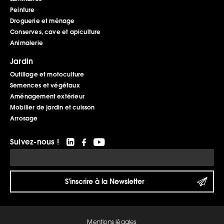
Peinture
Droguerie et ménage
Conserves, cave et apiculture
Animalerie
Jardin
Outillage et motoculture
Semences et végétaux
Aménagement extérieur
Mobilier de jardin et cuisson
Arrosage
Suivez-nous !
Mentions légales