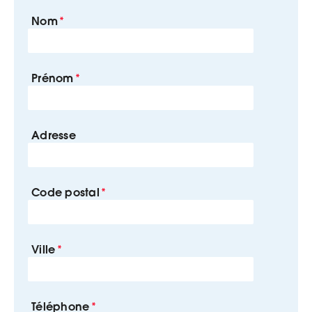
Nom
Prénom
Adresse
Code postal
Ville
Téléphone