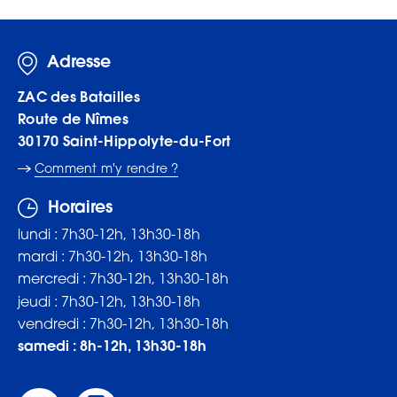
Adresse
ZAC des Batailles
Route de Nîmes
30170
Saint-Hippolyte-du-Fort
Comment m'y rendre ?
Horaires
lundi : 7h30-12h, 13h30-18h
mardi : 7h30-12h, 13h30-18h
mercredi : 7h30-12h, 13h30-18h
jeudi : 7h30-12h, 13h30-18h
vendredi : 7h30-12h, 13h30-18h
samedi : 8h-12h, 13h30-18h