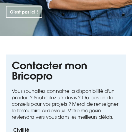
C'est par ici !
Contacter mon
Bricopro
Vous souhaitez connaitre la disponibilité d'un
produit ? Souhaitez un devis ? Ou besoin de
conseils pour vos projets ?
Merci de renseigner
le formulaire ci-dessous. Votre magasin
reviendra vers vous dans les meilleurs délais.
Civilité