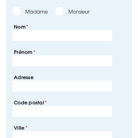
Madame
Monsieur
Nom
Prénom
Adresse
Code postal
Ville