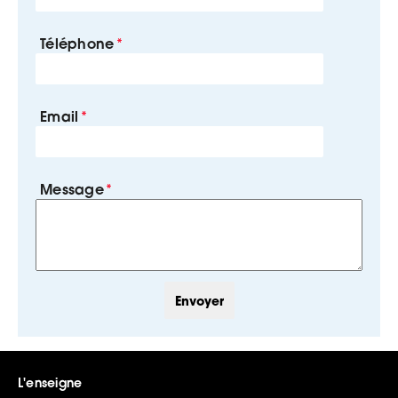
Téléphone
Email
Message
L'enseigne