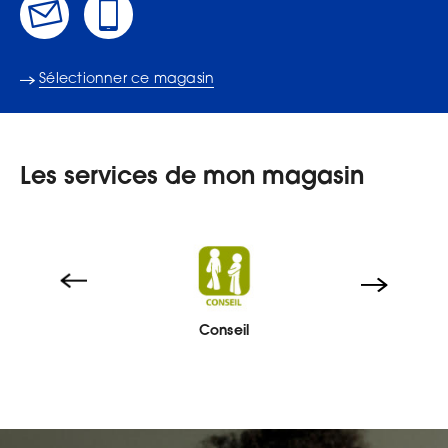
Sélectionner ce magasin
Les services de mon magasin
Conseil