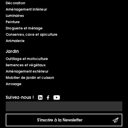
Décoration
Aménagement intérieur
Luminaires
Peinture
Droguerie et ménage
Conserves, cave et apiculture
Animalerie
Jardin
Outillage et motoculture
Semences et végétaux
Aménagement extérieur
Mobilier de jardin et cuisson
Arrosage
Suivez-nous !