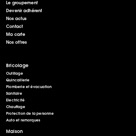
Le groupement
Devenir adhérent
Nos actus
Contact
Ma carte
Nos offres
Bricolage
Outillage
Quincaillerie
Plomberie et évacuation
Sanitaire
Electricité
Chauffage
Protection de la personne
Auto et remorques
Maison