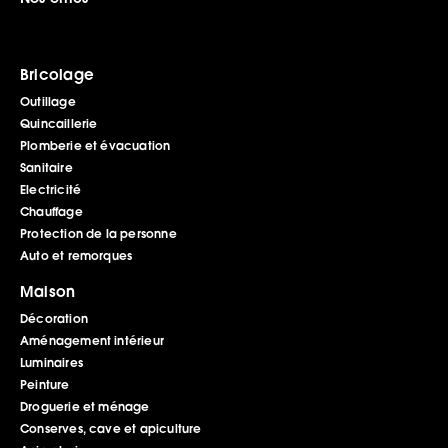
Bricolage
Outillage
Quincaillerie
Plomberie et évacuation
Sanitaire
Electricité
Chauffage
Protection de la personne
Auto et remorques
Maison
Décoration
Aménagement intérieur
Luminaires
Peinture
Droguerie et ménage
Conserves, cave et apiculture