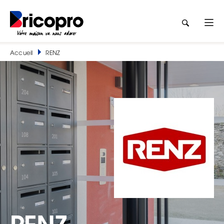
Accueil
RENZ