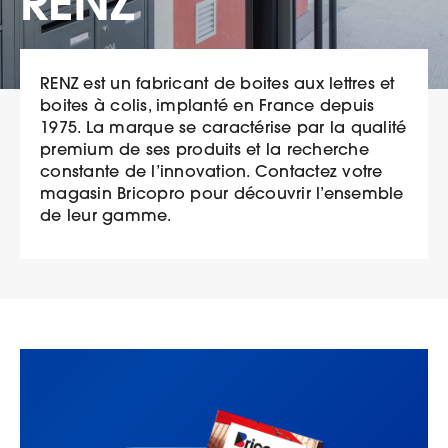
RENZ
RENZ est un fabricant de boites aux lettres et
boites à colis, implanté en France depuis
1975. La marque se caractérise par la qualité
premium de ses produits et la recherche
constante de l’innovation. Contactez votre
magasin Bricopro pour découvrir l’ensemble
de leur gamme.