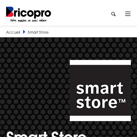
Accueil
Smart Store