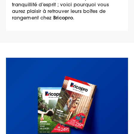
tranquillité d’esprit ; voici pourquoi vous
aurez plaisir à retrouver leurs boîtes de
Bricopro
rangement chez
.