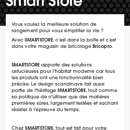
Smart Store
Vous voulez la meilleure solution de
rangement pour vous simplifier la vie ?
SMARTSTORE
Avec
, c’est dans la boîte et c’est
Bricopro
dans votre magasin de bricolage
.
SMARTSTORE
apporte des solutions
astucieuses pour l'habitat moderne car tous
les produits ont une fonctionnalité bien
précise. Le design scandinave fait aussi
SMARTSTORE
partie de l'héritage
, tout comme
sa politique de n'utiliser que des matières
premières sûres, largement testées et sachant
résister à l’épreuve du temps.
SMARTSTORE
Chez
, tout est fait pour votre