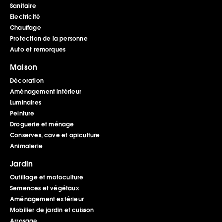
Sanitaire
Electricité
Chauffage
Protection de la personne
Auto et remorques
Maison
Décoration
Aménagement intérieur
Luminaires
Peinture
Droguerie et ménage
Conserves, cave et apiculture
Animalerie
Jardin
Outillage et motoculture
Semences et végétaux
Aménagement extérieur
Mobilier de jardin et cuisson
Arrosage