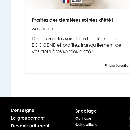
Profitez des dernières soirées d'été !
24 août 2020
Découvrez les spirales à la citronnelle
ECOGENE et profitez tranquillement de
vos dernières soirées d'été !
Lire la suite
L'enseigne
Bricolage
Le groupement
Outillage
Quincaillerie
Devenir adhérent