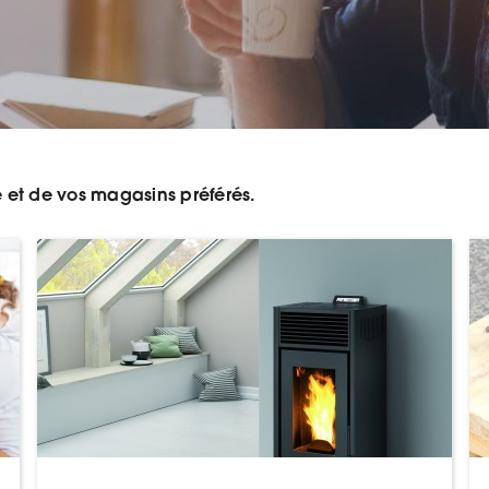
e et de vos magasins préférés.