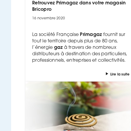
Retrouvez Primagaz dans votre magasin
Bricopro
16 novembre 2020
Primagaz
La société Française
fournit sur
tout le territoire depuis plus de 80 ans,
gaz
l’énergie
à travers de nombreux
distributeurs à destination des particuliers,
professionnels, entreprises et collectivités.
Lire la suite