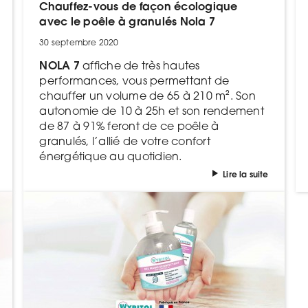
Chauffez-vous de façon écologique
avec le poêle à granulés Nola 7
30 septembre 2020
NOLA 7
affiche de très hautes
performances, vous permettant de
chauffer un volume de 65 à 210 m². Son
autonomie de 10 à 25h et son rendement
de 87 à 91% feront de ce poêle à
granulés, l’allié de votre confort
énergétique au quotidien.
Lire la suite