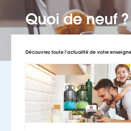
Quoi de neuf ?
Découvrez toute l’actualité de votre enseign