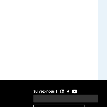
Suivez-nous !