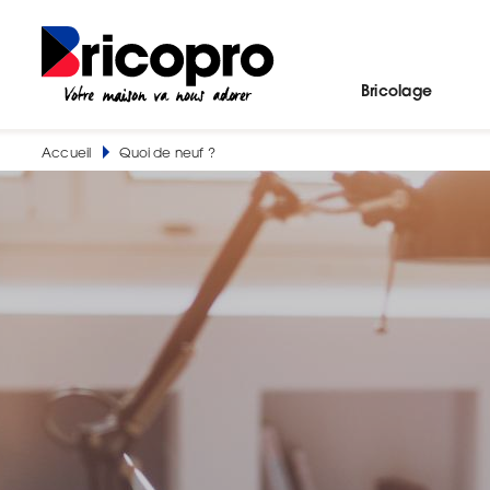
Bricolage
Accueil
Quoi de neuf ?