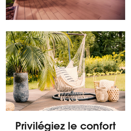
Privilégiez le confort