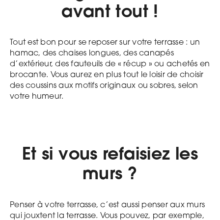
avant tout !
Tout est bon pour se reposer sur votre terrasse : un
hamac, des chaises longues, des canapés
d’extérieur, des fauteuils de « récup » ou achetés en
brocante. Vous aurez en plus tout le loisir de choisir
des coussins aux motifs originaux ou sobres, selon
votre humeur.
Et si vous refaisiez les
murs ?
Penser à votre terrasse, c’est aussi penser aux murs
qui jouxtent la terrasse. Vous pouvez, par exemple,