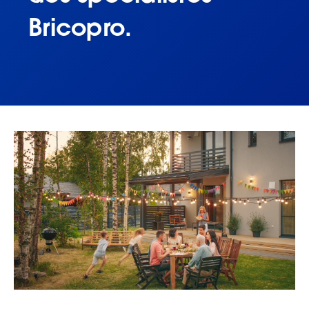
Bricopro.