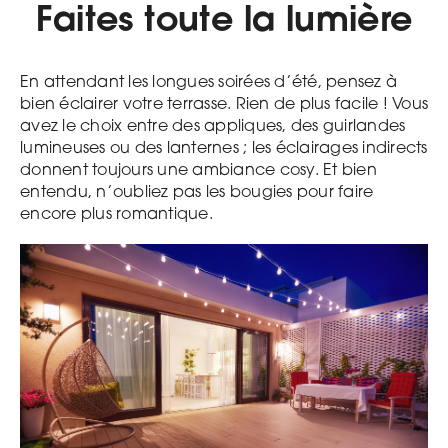
Faites toute la lumière
En attendant les longues soirées d’été, pensez à
bien éclairer votre terrasse. Rien de plus facile ! Vous
avez le choix entre des appliques, des guirlandes
lumineuses ou des lanternes ; les éclairages indirects
donnent toujours une ambiance cosy. Et bien
entendu, n’oubliez pas les bougies pour faire
encore plus romantique.