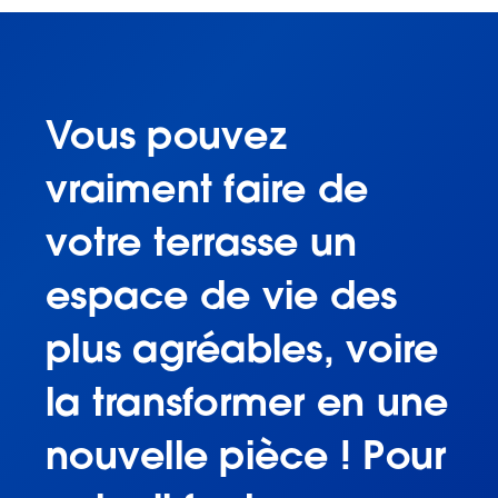
Vous pouvez
vraiment faire de
votre terrasse un
espace de vie des
plus agréables, voire
la transformer en une
nouvelle pièce ! Pour