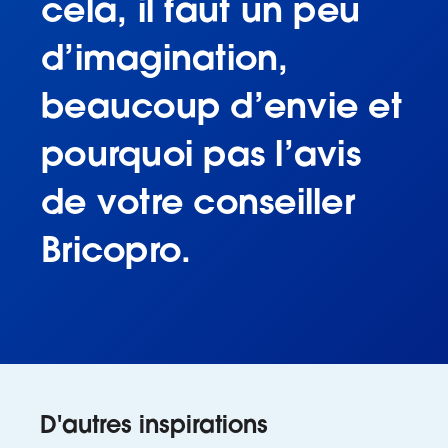
cela, il faut un peu
d’imagination,
beaucoup d’envie et
pourquoi pas l’avis
de votre conseiller
Bricopro.
D'autres inspirations