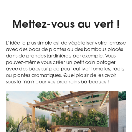
Mettez-vous au vert !
L’idée la plus simple est de végétaliser votre terrasse
avec des bacs de plantes ou des bambous placés
dans de grandes jardinières, par exemple. Vous
pouvez-même vous créer un petit coin potager
avec des bacs sur pied pour cultiver tomates, radis,
ou plantes aromatiques. Quel plaisir de les avoir
sous la main pour vos prochains barbecues !