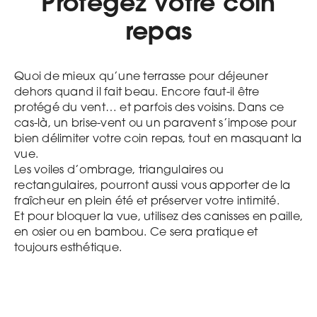
Protégez votre coin
repas
Quoi de mieux qu’une terrasse pour déjeuner
dehors quand il fait beau. Encore faut-il être
protégé du vent… et parfois des voisins. Dans ce
cas-là, un brise-vent ou un paravent s’impose pour
bien délimiter votre coin repas, tout en masquant la
vue.
Les voiles d’ombrage, triangulaires ou
rectangulaires, pourront aussi vous apporter de la
fraîcheur en plein été et préserver votre intimité.
Et pour bloquer la vue, utilisez des canisses en paille,
en osier ou en bambou. Ce sera pratique et
toujours esthétique.