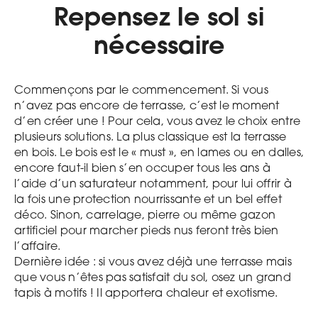
Repensez le sol si
nécessaire
Commençons par le commencement. Si vous
n’avez pas encore de terrasse, c’est le moment
d’en créer une ! Pour cela, vous avez le choix entre
plusieurs solutions. La plus classique est la terrasse
en bois. Le bois est le « must », en lames ou en dalles,
encore faut-il bien s’en occuper tous les ans à
l’aide d’un saturateur notamment, pour lui offrir à
la fois une protection nourrissante et un bel effet
déco. Sinon, carrelage, pierre ou même gazon
artificiel pour marcher pieds nus feront très bien
l’affaire.
Dernière idée : si vous avez déjà une terrasse mais
que vous n’êtes pas satisfait du sol, osez un grand
tapis à motifs ! Il apportera chaleur et exotisme.