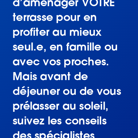
d’aménager VOTRE
terrasse pour en
profiter au mieux
seul.e, en famille ou
avec vos proches.
Mais avant de
déjeuner ou de vous
prélasser au soleil,
suivez les conseils
des spécialistes