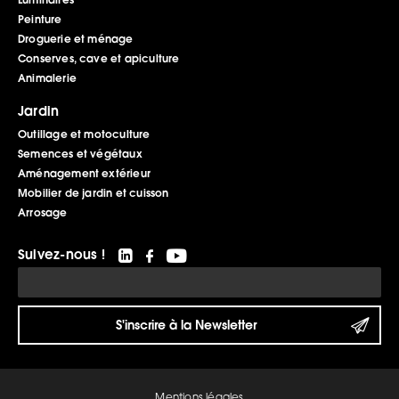
Peinture
Droguerie et ménage
Conserves, cave et apiculture
Animalerie
Jardin
Outillage et motoculture
Semences et végétaux
Aménagement extérieur
Mobilier de jardin et cuisson
Arrosage
Suivez-nous !
Mentions légales