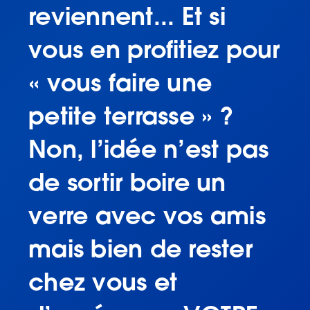
reviennent... Et si
vous en profitiez pour
« vous faire une
petite terrasse » ?
Non, l’idée n’est pas
de sortir boire un
verre avec vos amis
mais bien de rester
chez vous et