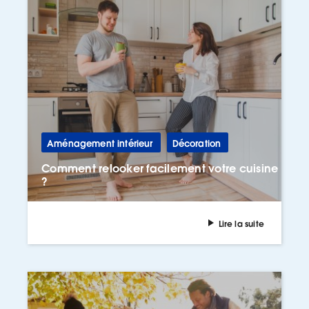
Aménagement intérieur
Décoration
Comment relooker facilement votre cuisine
?
Lire la suite