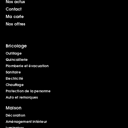
Nos actus
Contact
Ma carte
Nos offres
Bricolage
Outillage
Quincaillerie
Plomberie et évacuation
Sanitaire
Electricité
Chauffage
Protection de la personne
Auto et remorques
Maison
Décoration
Aménagement intérieur
Luminaires